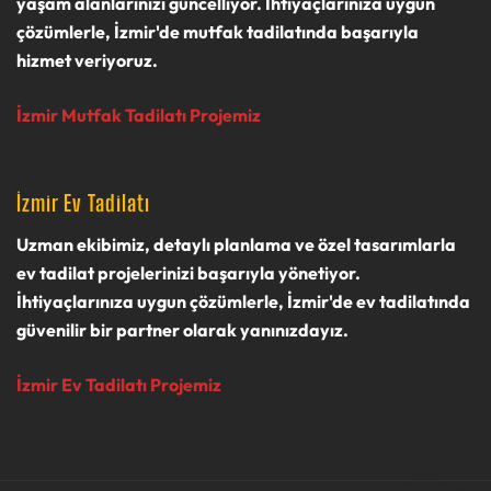
yaşam alanlarınızı güncelliyor. İhtiyaçlarınıza uygun
çözümlerle, İzmir'de mutfak tadilatında başarıyla
hizmet veriyoruz.
İzmir Mutfak Tadilatı Projemiz
İzmir Ev Tadilatı
Uzman ekibimiz, detaylı planlama ve özel tasarımlarla
ev tadilat projelerinizi başarıyla yönetiyor.
İhtiyaçlarınıza uygun çözümlerle, İzmir'de ev tadilatında
güvenilir bir partner olarak yanınızdayız.
İzmir Ev Tadilatı Projemiz