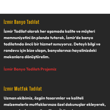
İzmir Banyo Tadilat
İzmir Tadilat olarak
her aşamada kalite ve müşteri
memnuniyetini ön planda tutarak, İzmir'de banyo
tadilatında öncü bir hizmet sunuyoruz. Detaylı bilgi ve
randevu için bize ulaşın, banyolarınızı hayalinizdeki
mekanlara dönüştürelim.
İzmir Banyo Tadilatı Projemiz
İzmir Mutfak Tadilat
Uzman ekibimiz, özgün tasarımlar ve kaliteli
malzemelerle mutfaklarınıza özel dokunuşlar ekleyerek,