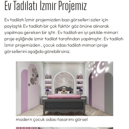
Ev Tadilatı İzmir Projemiz
Ev tadilatı İzmir projemizden bazı görselleri sizler için
paylaştık Ev tadilatı bir çok faktör göz önüne alınarak
yapılması gereken bir iştir. Ev tadilatı en iyi şekilde mimari
proje eşliğinde izmir tadilat tarafından yapılmıştır. Ev tadilatı
İzmir projemizden , çocuk odası tadilatı mimari proje
görsellerini aşağıda görebilirsiniz.
modern çocuk odası tasarımı görsel