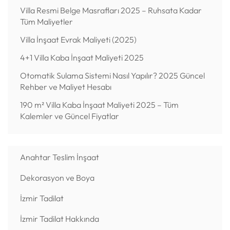
Villa Resmi Belge Masrafları 2025 – Ruhsata Kadar
Tüm Maliyetler
Villa İnşaat Evrak Maliyeti (2025)
4+1 Villa Kaba İnşaat Maliyeti 2025
Otomatik Sulama Sistemi Nasıl Yapılır? 2025 Güncel
Rehber ve Maliyet Hesabı
190 m² Villa Kaba İnşaat Maliyeti 2025 – Tüm
Kalemler ve Güncel Fiyatlar
Anahtar Teslim İnşaat
Dekorasyon ve Boya
İzmir Tadilat
İzmir Tadilat Hakkında