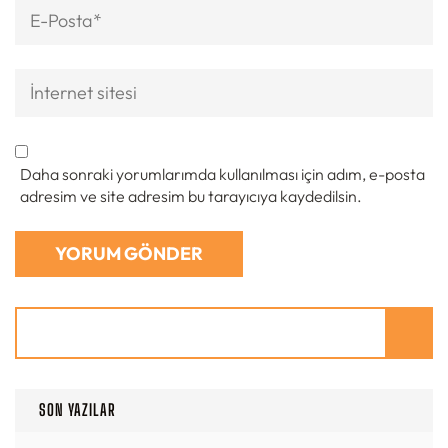
E-
posta
*
İnternet
sitesi
Daha sonraki yorumlarımda kullanılması için adım, e-posta
adresim ve site adresim bu tarayıcıya kaydedilsin.
Ara
SON YAZILAR