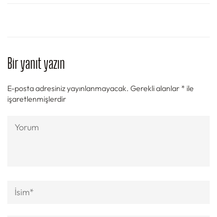
Bir yanıt yazın
E-posta adresiniz yayınlanmayacak.
Gerekli alanlar
*
ile
işaretlenmişlerdir
Yorum
Ad
*