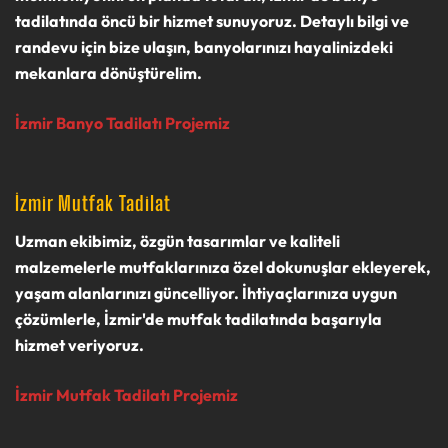
tadilatında öncü bir hizmet sunuyoruz. Detaylı bilgi ve
randevu için bize ulaşın, banyolarınızı hayalinizdeki
mekanlara dönüştürelim.
İzmir Banyo Tadilatı Projemiz
İzmir Mutfak Tadilat
Uzman ekibimiz, özgün tasarımlar ve kaliteli
malzemelerle mutfaklarınıza özel dokunuşlar ekleyerek,
yaşam alanlarınızı güncelliyor. İhtiyaçlarınıza uygun
çözümlerle, İzmir'de mutfak tadilatında başarıyla
hizmet veriyoruz.
İzmir Mutfak Tadilatı Projemiz