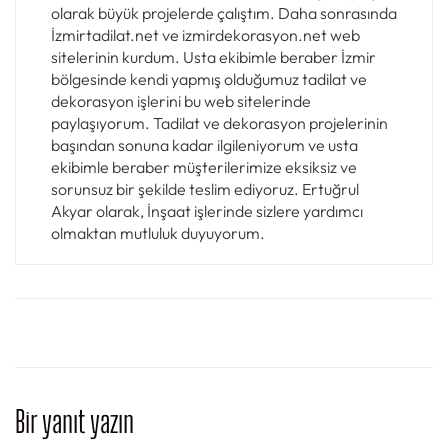
olarak büyük projelerde çalıştım. Daha sonrasında
İzmirtadilat.net ve izmirdekorasyon.net web
sitelerinin kurdum. Usta ekibimle beraber İzmir
bölgesinde kendi yapmış olduğumuz tadilat ve
dekorasyon işlerini bu web sitelerinde
paylaşıyorum. Tadilat ve dekorasyon projelerinin
başından sonuna kadar ilgileniyorum ve usta
ekibimle beraber müşterilerimize eksiksiz ve
sorunsuz bir şekilde teslim ediyoruz. Ertuğrul
Akyar olarak, İnşaat işlerinde sizlere yardımcı
olmaktan mutluluk duyuyorum.
Bir yanıt yazın