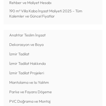
Rehber ve Maliyet Hesabı
190 m² Villa Kaba İnşaat Maliyeti 2025 – Tüm
Kalemler ve Güncel Fiyatlar
Anahtar Teslim İnşaat
Dekorasyon ve Boya
İzmir Tadilat
İzmir Tadilat Hakkında
İzmir Tadilat Projeleri
Mantolama ve Isı Yalıtım
Parke ve Fayans Döşeme
PVC Doğrama ve Montaj