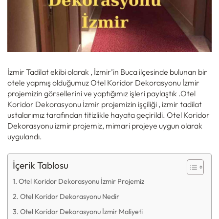
İzmir Tadilat ekibi olarak , İzmir’in Buca ilçesinde bulunan bir
otele yapmış olduğumuz Otel Koridor Dekorasyonu İzmir
projemizin görsellerini ve yaptığımız işleri paylaştık .Otel
Koridor Dekorasyonu İzmir projemizin işçiliği , izmir tadilat
ustalarımız tarafından titizlikle hayata geçirildi. Otel Koridor
Dekorasyonu izmir projemiz, mimari projeye uygun olarak
uygulandı.
İçerik Tablosu
Otel Koridor Dekorasyonu İzmir Projemiz
Otel Koridor Dekorasyonu Nedir
Otel Koridor Dekorasyonu İzmir Maliyeti