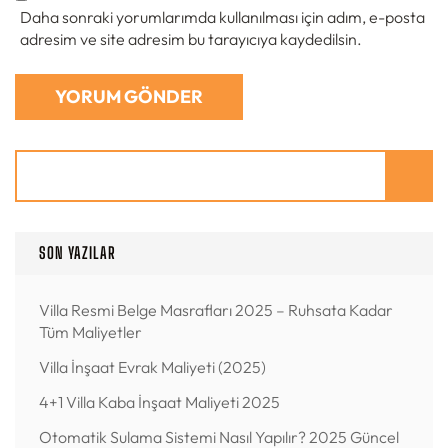
Daha sonraki yorumlarımda kullanılması için adım, e-posta
adresim ve site adresim bu tarayıcıya kaydedilsin.
Ara
SON YAZILAR
Villa Resmi Belge Masrafları 2025 – Ruhsata Kadar
Tüm Maliyetler
Villa İnşaat Evrak Maliyeti (2025)
4+1 Villa Kaba İnşaat Maliyeti 2025
Otomatik Sulama Sistemi Nasıl Yapılır? 2025 Güncel