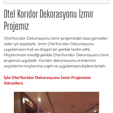
Otel Koridor Dekorasyonu İzmir
Projemiz
Otel Koridor Dekorasyonu İzmir projemizden bazı görselleri
sizler için paylaştık. İzmir Otel Koridor Dekorasyonu
uygulamasını hızlı ve düzgün bir şekilde teslim ettik.
Müşterimizin istediği şekilde Otel Koridor Dekorasyonu İzmir
projemizi uyguladık. Koridor dekorasyonu ürünlerinin
seçimlerini müşterimiz yaptı ve uygulamasını bizlere bıraktı.
İşte
Otel Koridor Dekorasyonu İzmir Projemizin
Görselleri;