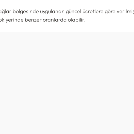
ağlar bölgesinde uygulanan güncel ücretlere göre verilmiş
çok yerinde benzer oranlarda olabilir.