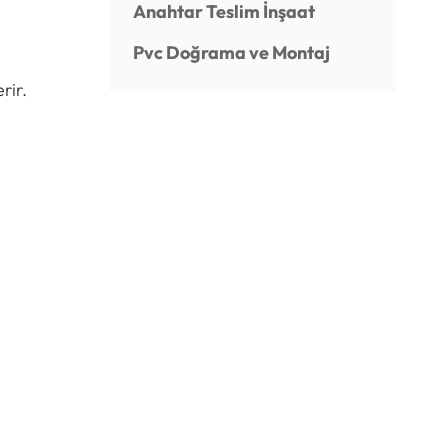
Anahtar Teslim İnşaat
Pvc Doğrama ve Montaj
rir.