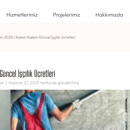
Hizmetlerimiz
Projelerimiz
Hakkımızda
ları 2025 | Kalem Kalem Güncel İşçilik Ücretleri
Güncel İşçilik Ücretleri
aat
Haziran 27, 2025
tarihinde gönderilmiş